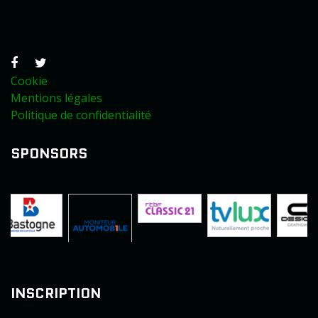
Cookie
Mentions légales
Politique de confidentialité
SPONSORS
INSCRIPTION