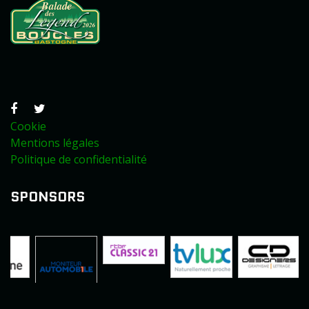
Cookie
Mentions légales
Politique de confidentialité
SPONSORS