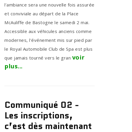
l’ambiance sera une nouvelle fois assurée
et conviviale au départ de la Place
McAuliffe de Bastogne le samedi 2 mai.
Accessible aux véhicules anciens comme
modernes, l'événement mis sur pied par
le Royal Automobile Club de Spa est plus
voir
que jamais tourné vers le gran
plus...
Communiqué 02 -
Les inscriptions,
c’est dès maintenant