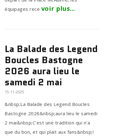
voir plus...
équipages rece
La Balade des Legend
Boucles Bastogne
2026 aura lieu le
samedi 2 mai
15-11-2025
&nbsp;La Balade des Legend Boucles
Bastogne 2026&nbsp;aura lieu le samedi
2 mai&nbsp;C’est une tradition qui n’a
que du bon, et qui plait aux fans&nbsp;!