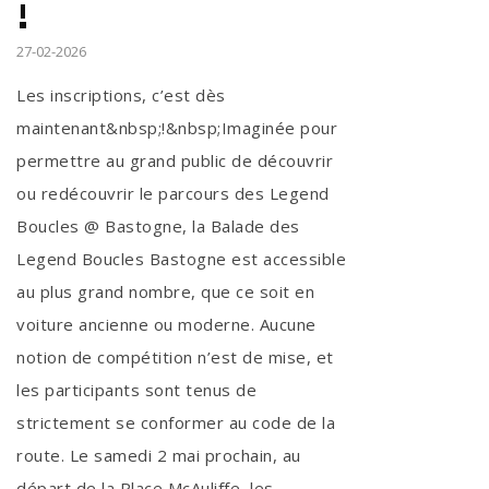
!
27-02-2026
Les inscriptions, c’est dès
maintenant&nbsp;!&nbsp;Imaginée pour
permettre au grand public de découvrir
ou redécouvrir le parcours des Legend
Boucles @ Bastogne, la Balade des
Legend Boucles Bastogne est accessible
au plus grand nombre, que ce soit en
voiture ancienne ou moderne. Aucune
notion de compétition n’est de mise, et
les participants sont tenus de
strictement se conformer au code de la
route. Le samedi 2 mai prochain, au
départ de la Place McAuliffe, les