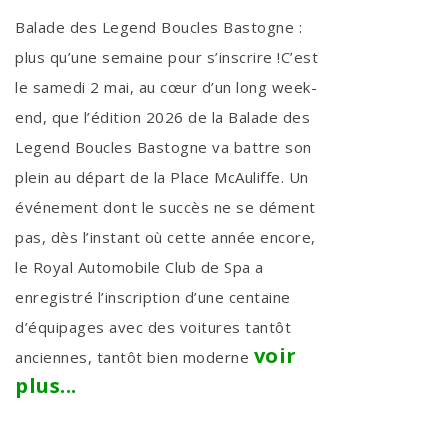
Balade des Legend Boucles Bastogne :
plus qu’une semaine pour s’inscrire !C’est
le samedi 2 mai, au cœur d’un long week-
end, que l’édition 2026 de la Balade des
Legend Boucles Bastogne va battre son
plein au départ de la Place McAuliffe. Un
événement dont le succès ne se dément
pas, dès l’instant où cette année encore,
le Royal Automobile Club de Spa a
enregistré l’inscription d’une centaine
d’équipages avec des voitures tantôt
voir
anciennes, tantôt bien moderne
plus...