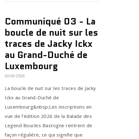
Communiqué 03 - La
boucle de nuit sur les
traces de Jacky Ickx
au Grand-Duché de
Luxembourg
20-03-2026
La boucle de nuit sur les traces de Jacky
Ickx au Grand-Duché de
Luxembourg&nbsp;Les inscriptions en
vue de l’édition 2026 de la Balade des
Legend Boucles Bastogne rentrent de
façon régulière, ce qui signifie que