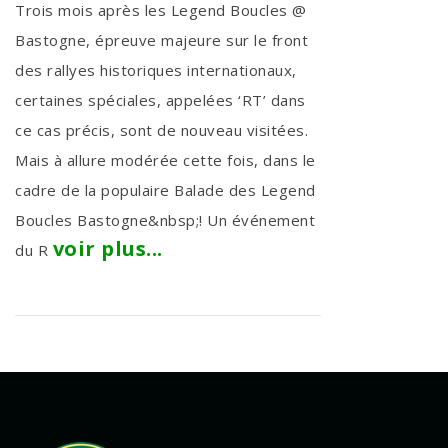
Trois mois après les Legend Boucles @
Bastogne, épreuve majeure sur le front
des rallyes historiques internationaux,
certaines spéciales, appelées ‘RT’ dans
ce cas précis, sont de nouveau visitées.
Mais à allure modérée cette fois, dans le
cadre de la populaire Balade des Legend
Boucles Bastogne&nbsp;! Un événement
voir plus...
du R