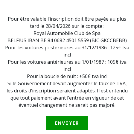
Pour être valable l’inscription doit être payée au plus
tard le 28/04/2026 sur le compte :
Royal Automobile Club de Spa
BELFIUS IBAN BE 84 0682 4501 5559 (BIC GKCCBEBB)
Pour les voitures postérieures au 31/12/1986 : 125€ tva
incl
Pour les voitures antérieures au 1/01/1987 : 105€ tva
incl
Pour la boucle de nuit : +50€ tva incl
Si le Gouvernement devait augmenter le taux de TVA,
les droits d’inscription seraient adaptés. Il est entendu
que tout paiement avant l’entrée en vigueur de cet
éventuel changement ne serait pas majoré.
ENVOYER