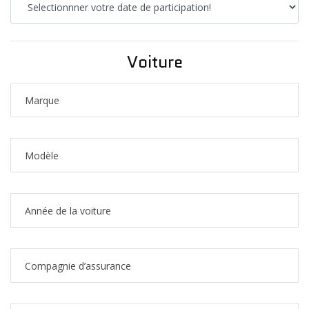
Voiture