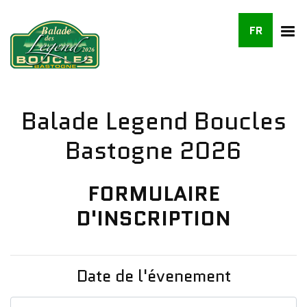
FR
Balade Legend Boucles
Bastogne 2026
FORMULAIRE
D'INSCRIPTION
Date de l'évenement