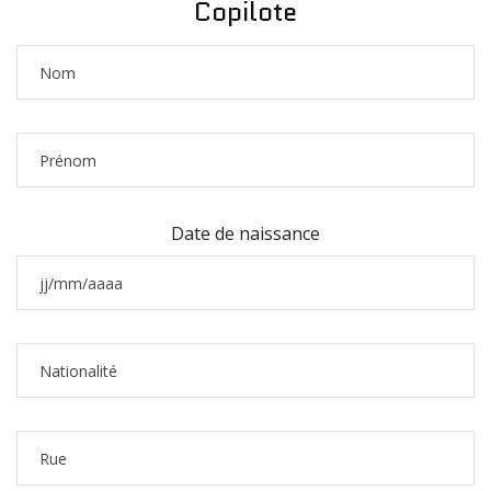
Copilote
Date de naissance