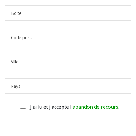
J'ai lu et j'accepte l'
abandon de recours
.