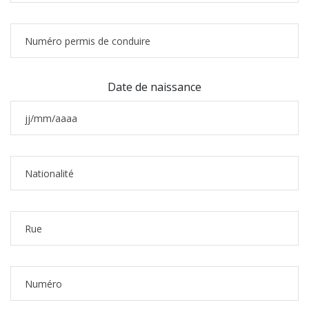
Date de naissance