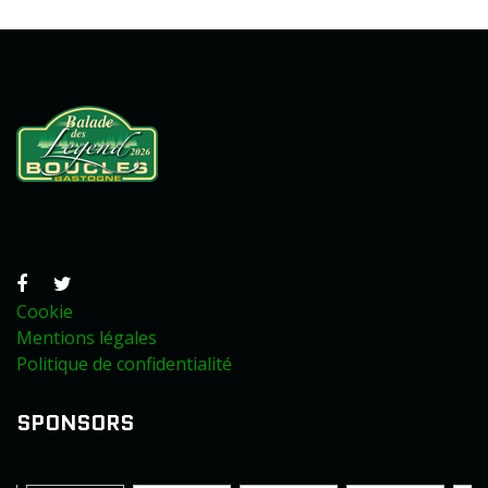
Cookie
Mentions légales
Politique de confidentialité
SPONSORS