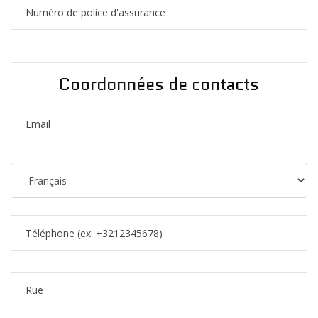
Coordonnées de contacts