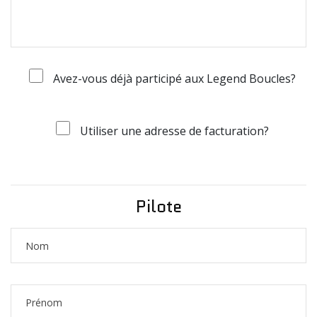
Avez-vous déjà participé aux Legend Boucles?
Utiliser une adresse de facturation?
Pilote