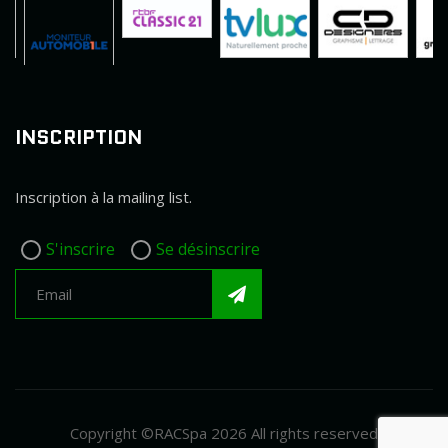
INSCRIPTION
Inscription à la mailing list.
S'inscrire
Se désinscrire
Copyright ©RACSpa 2026 All rights reserved